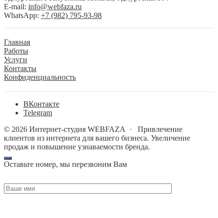
E-mail:
info@webfaza.ru
WhatsApp:
+7 (982) 795-93-98
Главная
Работы
Услуги
Контакты
Конфиденциальность
BКонтакте
Telegram
©
2026
Интернет-студия WEBFAZA
·
Привлечение
клиентов из интернета для вашего бизнеса. Увеличение
продаж и повышение узнаваемости бренда.
Оставьте номер, мы перезвоним Вам