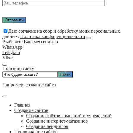
Даю согласие на сбор и обработку моих персональных
данных.
Политика конфиденциальности
Выберите Ваш мессенджер
WhatsApp
Telegram
Viber
Поиск по сайту
Например,
создание сайта
Главная
Создание сайтов
Создание сайтов компаний и учреждений
Создание интернет-магазинов
Создание лендингов
Продвижение сайтов