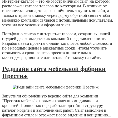
Интернет-каталог – это многостраничный сайт, на котором
расположен каталог товаров по категориям. В отличие от
интернет-магазина, товары на нём нельзя купить онлайн, а
только отправить заявку через форму обратной связи чтобы
менеджер компании связался с потенциальным покупателем,
уточнил все условия и оформил заказ.
Портфолио сайтов с интернет-каталогом, созданных нашей
студией для коммерческих компаний представлено ниже.
Разрабатываем проекты онлайн-каталогов любой сложности
по выгодным ценам в адекватные сроки. Чтобы уточнить
стоимость и сроки вашего проекта пишите нам в
мессенджеры, звоните или оставляйте заявку на сайте.
Редизайн сайта мебельной фабрики
Престиж
Запустили обновлённую версию сайта для компании
“Престиж мебель” с новыми коллекциями диванов и
кроватей. Полностью переработали дизайн и структуру,
каталог моделей и выполненных работ. Сайт выполнен в
фирменном стиле и отражает новое видение и концепцию...