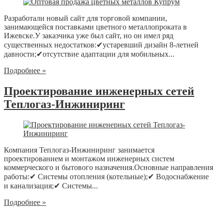
Разработали новый сайт для торговой компании,
занимающейся поставками цветного металлопроката в
Ижевске.У заказчика уже был сайт, но он имел ряд
существенных недостатков:✔устаревший дизайн 8-летней
давности;✔отсутствие адаптации для мобильных...
Подробнее »
Проектирование инженерных сетей
Теплогаз-Инжиниринг
Компания Теплогаз-Инжиниринг занимается
проектированием и монтажом инженерных систем
коммерческого и бытового назначения.Основные направления
работы:✔ Системы отопления (котельные);✔ Водоснабжение
и канализация;✔ Системы...
Подробнее »