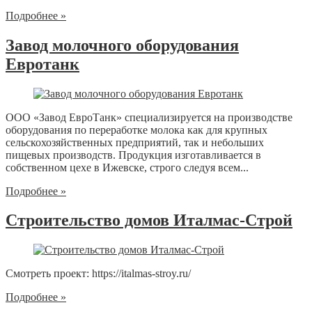
Подробнее »
Завод молочного оборудования
Евротанк
ООО «Завод ЕвроТанк» специализируется на производстве
оборудования по переработке молока как для крупных
сельскохозяйственных предприятий, так и небольших
пищевых производств. Продукция изготавливается в
собственном цехе в Ижевске, строго следуя всем...
Подробнее »
Строительство домов Италмас-Строй
Смотреть проект: https://italmas-stroy.ru/
Подробнее »