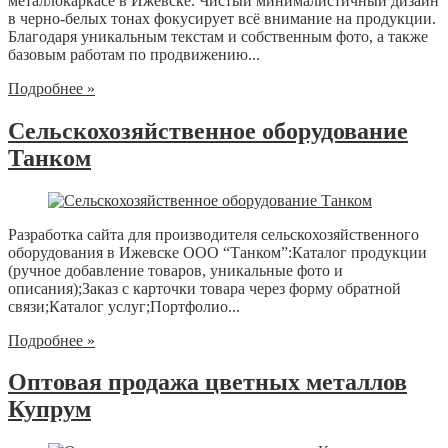
металлокаркасе в Ижевске. Чистый минималистичный дизайн
в черно-белых тонах фокусирует всё внимание на продукции.
Благодаря уникальным текстам и собственным фото, а также
базовым работам по продвижению...
Подробнее »
Сельскохозяйственное оборудование
Танком
Разработка сайта для производителя сельскохозяйственного
оборудования в Ижевске ООО “Танком”:Каталог продукции
(ручное добавление товаров, уникальные фото и
описания);Заказ с карточки товара через форму обратной
связи;Каталог услуг;Портфолио...
Подробнее »
Оптовая продажа цветных металлов
Купрум