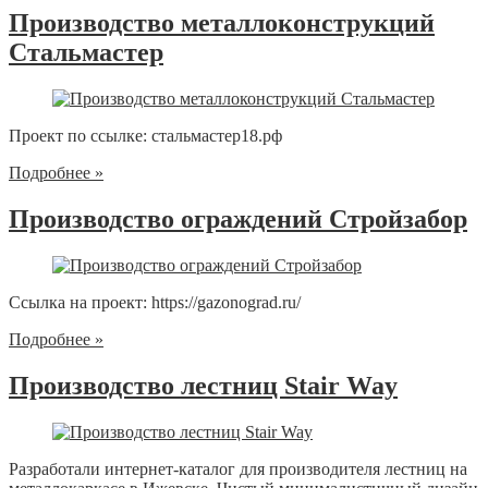
Производство металлоконструкций
Стальмастер
Проект по ссылке: стальмастер18.рф
Подробнее »
Производство ограждений Стройзабор
Ссылка на проект: https://gazonograd.ru/
Подробнее »
Производство лестниц Stair Way
Разработали интернет-каталог для производителя лестниц на