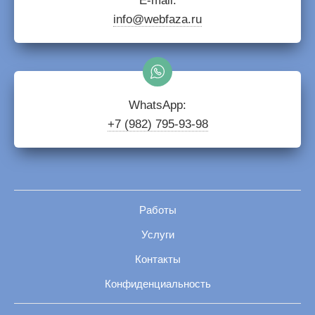
E-mail:
info@webfaza.ru
WhatsApp:
+7 (982) 795-93-98
Работы
Услуги
Контакты
Конфиденциальность