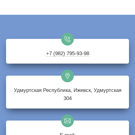
+7 (982) 795-93-98
Удмуртская Республика, Ижевск, Удмуртская
304