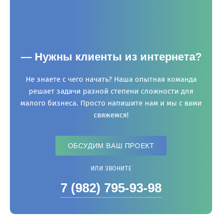
— Нужны клиенты из интернета?
Не знаете с чего начать? Наша опытная команда
решает задачи разной степени сложности для
малого бизнеса. Просто напишите нам и мы с вами
свяжемся!
ОБСУДИМ ВАШ ПРОЕКТ
ИЛИ ЗВОНИТЕ
7 (982) 795-93-98