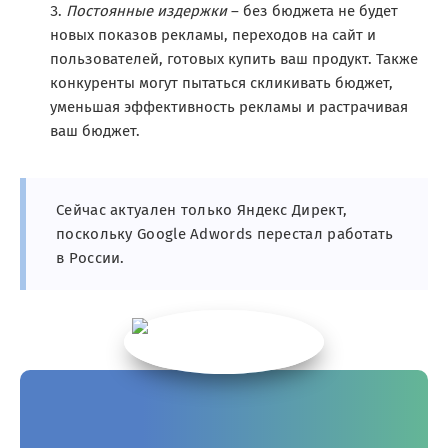
Постоянные издержки
– без бюджета не будет
новых показов рекламы, переходов на сайт и
пользователей, готовых купить ваш продукт. Также
конкуренты могут пытаться скликивать бюджет,
уменьшая эффективность рекламы и растрачивая
ваш бюджет.
Сейчас актуален только Яндекс Директ,
поскольку Google Adwords перестал работать
в России.