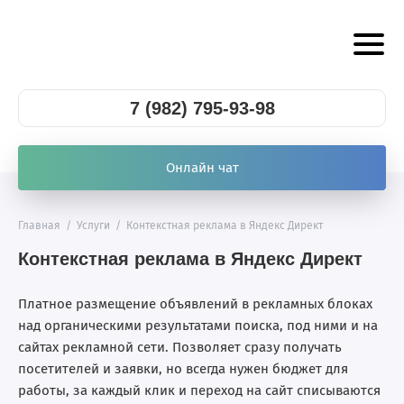
7 (982) 795-93-98
Онлайн чат
Главная
/
Услуги
/
Контекстная реклама в Яндекс Директ
Контекстная реклама в Яндекс Директ
Платное размещение объявлений в рекламных блоках
над органическими результатами поиска, под ними и на
сайтах рекламной сети. Позволяет сразу получать
посетителей и заявки, но всегда нужен бюджет для
работы, за каждый клик и переход на сайт списываются