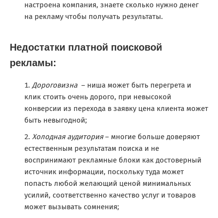
настроена компания, знаете сколько нужно денег
на рекламу чтобы получать результаты.
Недостатки платной поисковой
рекламы:
Дороговизна
– ниша может быть перегрета и
клик стоить очень дорого, при невысокой
конверсии из перехода в заявку цена клиента может
быть невыгодной;
Холодная аудитория
– многие больше доверяют
естественным результатам поиска и не
воспринимают рекламные блоки как достоверный
источник информации, поскольку туда может
попасть любой желающий ценой минимальных
усилий, соответственно качество услуг и товаров
может вызывать сомнения;