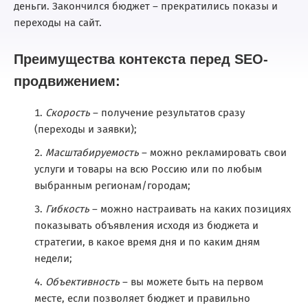
деньги. Закончился бюджет – прекратились показы и
переходы на сайт.
Преимущества контекста перед SEO-
продвижением:
Скорость
– получение результатов сразу
(переходы и заявки);
Масштабируемость
– можно рекламировать свои
услуги и товары на всю Россию или по любым
выбранным регионам/городам;
Гибкость
– можно настраивать на каких позициях
показывать объявления исходя из бюджета и
стратегии, в какое время дня и по каким дням
недели;
Объективность
– вы можете быть на первом
месте, если позволяет бюджет и правильно